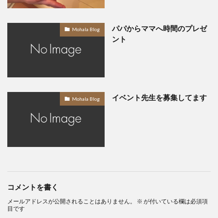
パパからママへ時間のプレゼ
Mohala Blog
ント
イベント先生を募集してます
Mohala Blog
コメントを書く
メールアドレスが公開されることはありません。
※
が付いている欄は必須項
目です