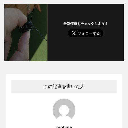
最新情報をチェックしよう！
この記事を書いた人
mohala