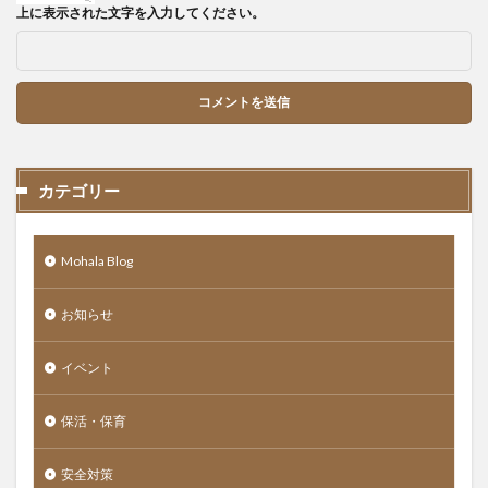
上に表示された文字を入力してください。
カテゴリー
Mohala Blog
お知らせ
イベント
保活・保育
安全対策