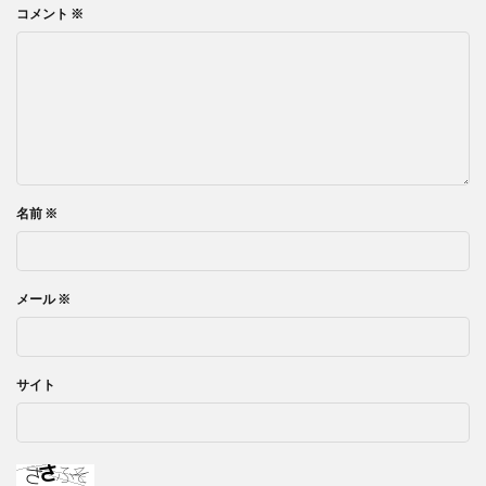
コメント
※
名前
※
メール
※
サイト