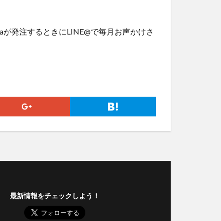
aが発注するときにLINE@で毎月お声かけさ
最新情報をチェックしよう！