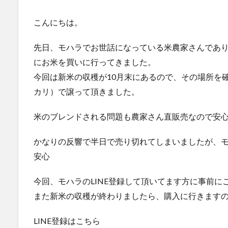
こんにちは。
先日、モハラでお世話になっている米農家さんであ
にお米を買いに行ってきました。
今回は新米の収穫が10月末にあるので、その場所を確保
カリ）で譲って頂きました。
米のブレンドされる問題も農家さん直販売なので安
かなりの反響で半日で売り切れてしまいましたが、モハ
安心
今回、モハラのLINE登録して頂いてます方に事前に
また新米の収穫が終わりましたら、購入に行きますので
LINE登録はこちら