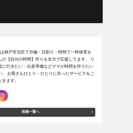
Mohalaは神戸市北区で月極・日割り・時間で一時保育を
んの【自分の時間】作りを全力で応援してます。 リ
院に行きたい・出産準備などママが時間を作りたい
い。 お母さんひとり・ひとりに合ったサービスをご
だきます。
投稿一覧へ