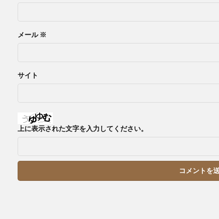
メール
※
サイト
上に表示された文字を入力してください。