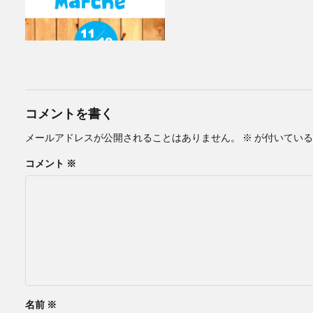
コメントを書く
メールアドレスが公開されることはありません。
※
が付いている
コメント
※
名前
※