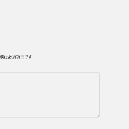
欄は必須項目です